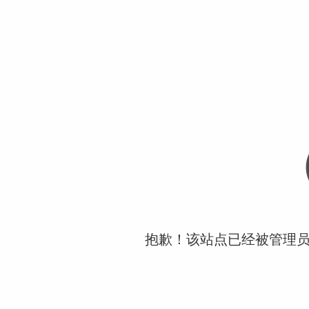
抱歉！该站点已经被管理